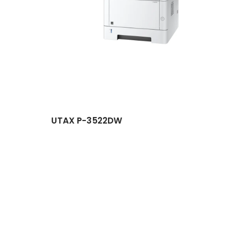
UTAX P-3522DW