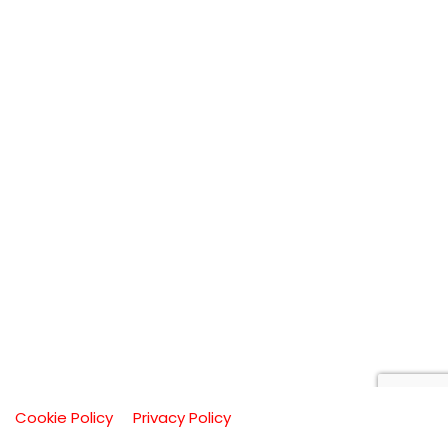
Cookie Policy
Privacy Policy