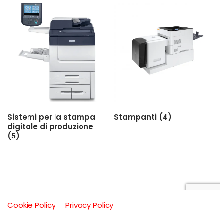
Sistemi per la stampa
Stampanti
(4)
digitale di produzione
(5)
Cookie Policy
Privacy Policy